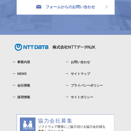
フォームからのお問い合わせ
事業内容
お問い合わせ
NEWS
サイトマップ
会社情報
プライバシーポリシー
採用情報
サイトポリシー