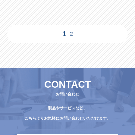
1
>
2
CONTACT
お問い合わせ
製品やサービスなど、
こちらよりお気軽にお問い合わせいただけます。