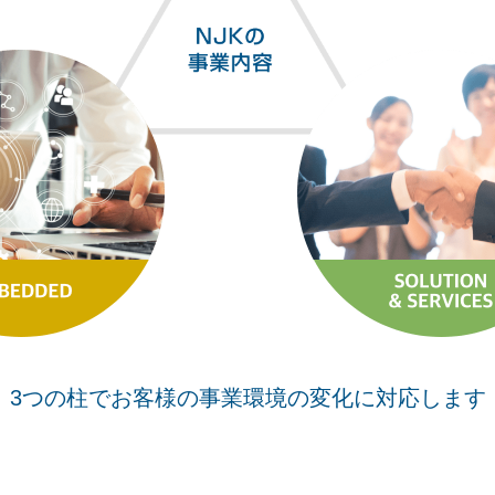
3つの柱でお客様の事業環境の変化に対応します