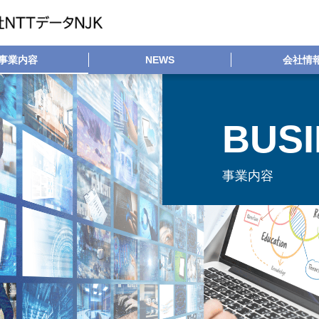
事業内容
NEWS
会社情
BUS
事業内容