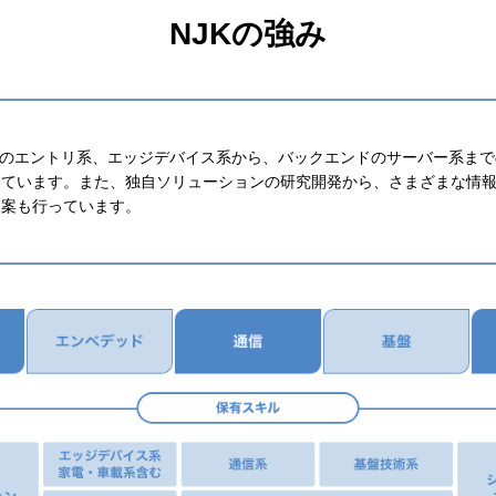
NJKの強み
トのエントリ系、エッジデバイス系から、バックエンドのサーバー系ま
しています。また、独自ソリューションの研究開発から、さまざまな情
提案も行っています。