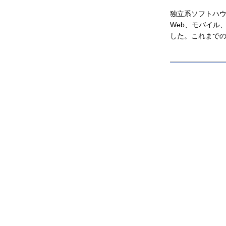
独立系ソフトハウ
Web、モバイル
した。これまで