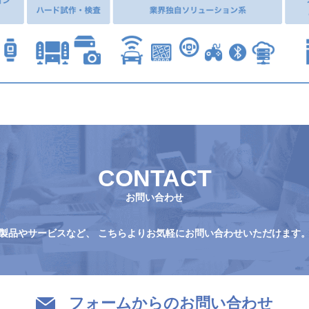
CONTACT
お問い合わせ
製品やサービスなど、
こちらよりお気軽にお問い合わせいただけます
フォームからのお問い合わせ