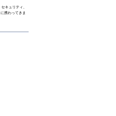
、セキュリティ、
スに携わってきま