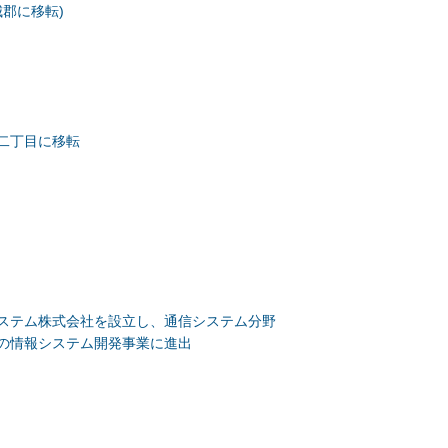
城郡に移転)
二丁目に移転
ステム株式会社を設立し、通信システム分野
の情報システム開発事業に進出