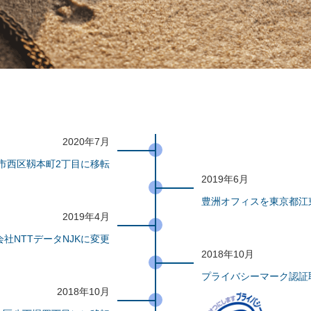
2020年7月
市西区靱本町2丁目に移転
2019年6月
豊洲オフィスを東京都江
2019年4月
社NTTデータNJKに変更
2018年10月
プライバシーマーク認証
2018年10月