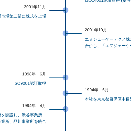
ISO14001認証取得 (※
2001年11月
所市場第二部に株式を上場
2001年10月
エヌジェーケーテクノ株
合併し、「エヌジェーケ
1998年 6月
ISO9001認証取得
1994年 6月
本社を東京都目黒区中目
1994年 4月
所を開設し、渋谷事業所、
事業所、品川事業所を統合