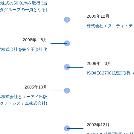
の50.01%を取得 (当
ータグループの一員となる)
2009年12月
株式会社エヌ・ティ・テ
2008年 8月
ブ株式会社を完全子会社化
2006年 3月
ISO/IEC27001認証
2005年10月
ム株式会社とエーアイ出版
クノ・システム株式会社)
2003年12月