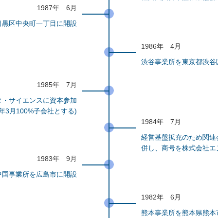
1987年 6月
目黒区中央町一丁目に開設
1986年 4月
渋谷事業所を東京都渋谷
1985年 7月
タ・サイエンスに資本参加
87年3月100%子会社とする)
1984年 7月
経営基盤拡充のため関連
併し、商号を株式会社エ
1983年 9月
中国事業所を広島市に開設
1982年 6月
熊本事業所を熊本県熊本