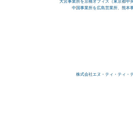
大宮事業所を京橋オフィス（東京都中
中国事業所を広島営業所、熊本
株式会社エヌ・ティ・ティ・