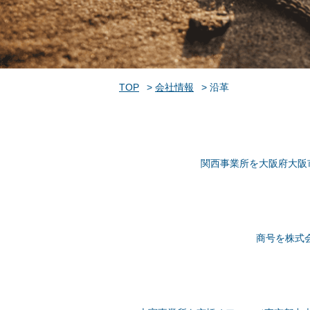
TOP
会社情報
沿革
関西事業所を大阪府大阪
商号を株式会