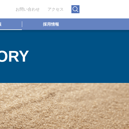
お問い合わせ
アクセス
報
採用情報
ORY