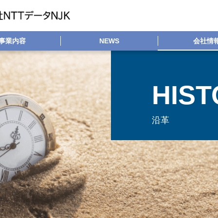
事業内容
NEWS
会社情
HIST
沿革