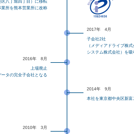
央区八丁堀四丁目）に移転
事業所を熊本営業所に改称
2017年 4月
子会社2社
（メディアドライブ株式
システム株式会社）を吸
2016年 8月
上場廃止
データの完全子会社となる
2014年 9月
本社を東京都中央区新富
2010年 3月