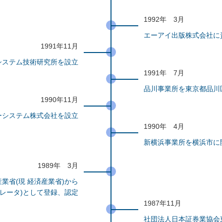
1992年 3月
エーアイ出版株式会社に
1991年11月
システム技術研究所を設立
1991年 7月
品川事業所を東京都品川
1990年11月
ケーシステム株式会社を設立
1990年 4月
新横浜事業所を横浜市に
1989年 3月
業省(現 経済産業省)から
レータ)として登録、認定
1987年11月
社団法人日本証券業協会