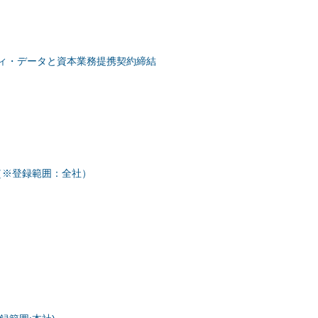
ィ・データと資本業務提携契約締結
取得（※登録範囲：全社）