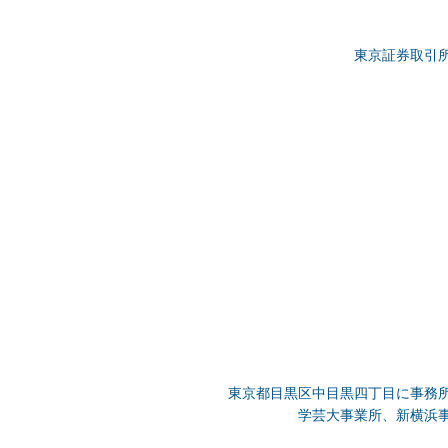
東京証券取引
東京都目黒区中目黒四丁目に事務
学芸大事業所、新横浜