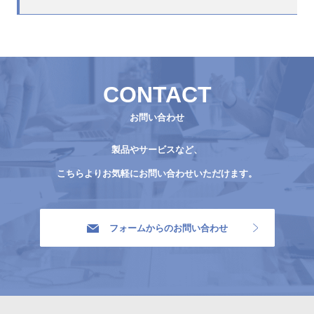
CONTACT
お問い合わせ
製品やサービスなど、
こちらよりお気軽にお問い合わせいただけます。
フォームからのお問い合わせ