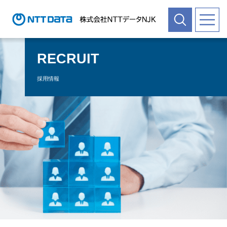
RECRUIT
採用情報