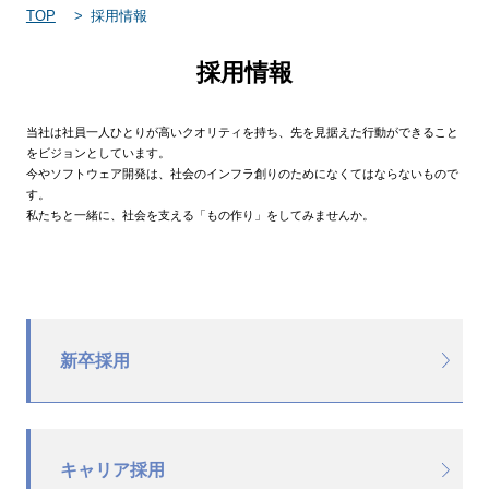
TOP
採用情報
採用情報
当社は社員一人ひとりが高いクオリティを持ち、先を見据えた行動ができること
をビジョンとしています。
今やソフトウェア開発は、社会のインフラ創りのためになくてはならないもので
す。
私たちと一緒に、社会を支える「もの作り」をしてみませんか。
新卒採用
キャリア採用