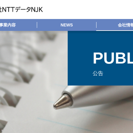
事業内容
NEWS
会社情
PUBL
公告