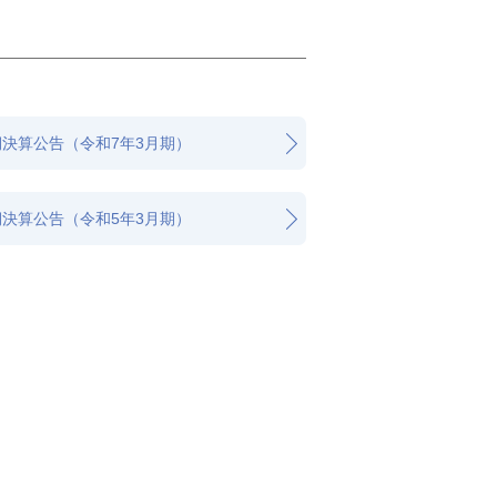
第55期決算公告（令和7年3月期）
第53期決算公告（令和5年3月期）