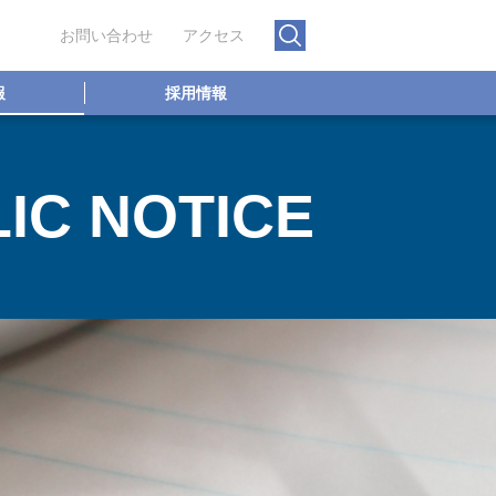
お問い合わせ
アクセス
報
採用情報
IC NOTICE