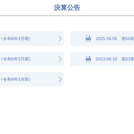
決算公告
公告（令和8年3月期）
2025.06.06 
公告（令和6年3月期）
2023.06.16 
公告（令和4年3月期）