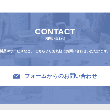
CONTACT
お問い合わせ
製品やサービスなど、
こちらよりお気軽にお問い合わせいただけます
フォームからのお問い合わせ