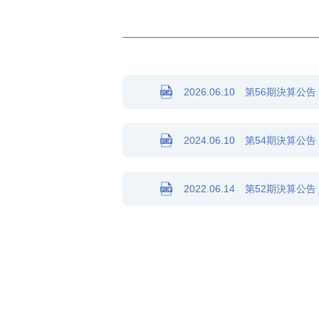
2026.06.10 第56期決算
2024.06.10 第54期決算
2022.06.14 第52期決算