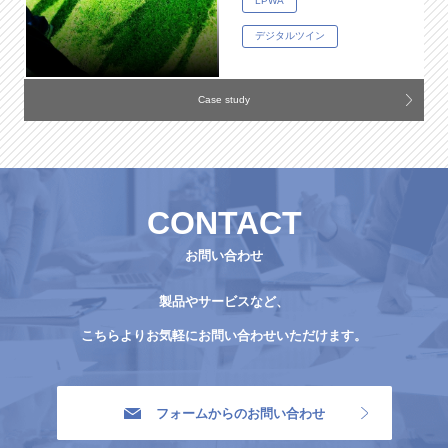
LPWA
デジタルツイン
Case study
CONTACT
お問い合わせ
製品やサービスなど、
こちらよりお気軽にお問い合わせいただけます。
フォームからのお問い合わせ