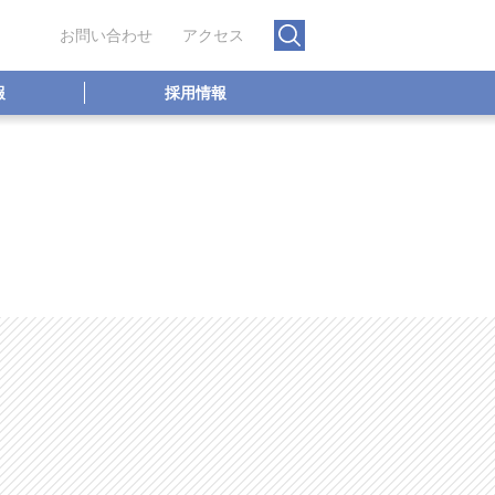
お問い合わせ
アクセス
報
採用情報