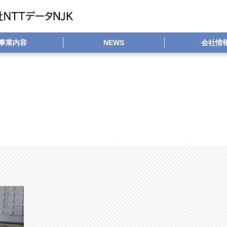
事業内容
NEWS
会社情