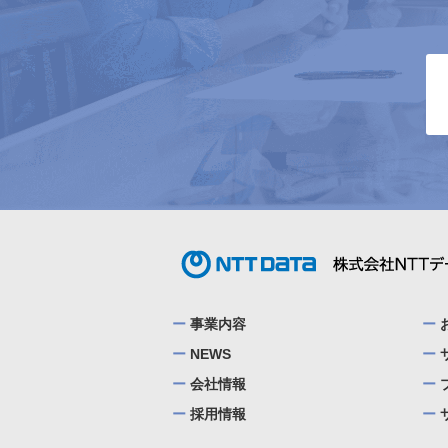
事業内容
NEWS
会社情報
採用情報