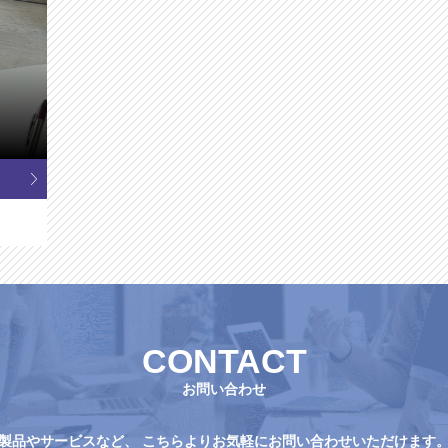
CONTACT
お問い合わせ
製品やサービスなど、
こちらよりお気軽にお問い合わせいただけます