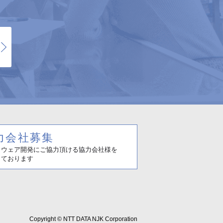
Copyright © NTT DATA NJK Corporation