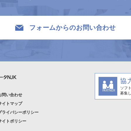
フォームからのお問い合わせ
お問い合わせ
サイトマップ
プライバシーポリシー
サイトポリシー