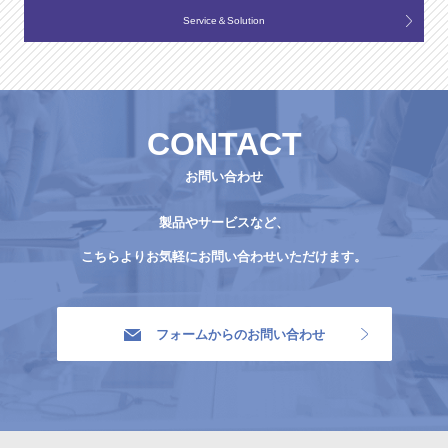
Service＆Solution
CONTACT
お問い合わせ
製品やサービスなど、
こちらよりお気軽にお問い合わせいただけます。
フォームからのお問い合わせ