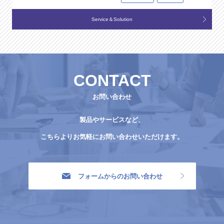
Service＆Solution
CONTACT
お問い合わせ
製品やサービスなど、
こちらよりお気軽にお問い合わせいただけます。
フォームからのお問い合わせ