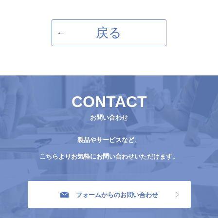
戻る
CONTACT
お問い合わせ
製品やサービスなど、
こちらよりお気軽にお問い合わせいただけます。
フォームからのお問い合わせ