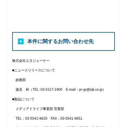
本件に関するお問い合わせ先
株式会社エヌジェーケー
■ニュースリリースについて
総務部
蓮見 梓（TEL: 03-5117-1900 E-mail：pr-gr@njk.co.jp）
■製品について
メディアドライブ事業部 営業部
TEL：03-5541-9620 FAX：03-5541-9651