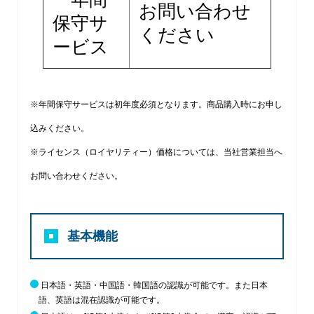
お問い合わせ
保守サ
ください
ービス
※年間保守サービスは初年度必須となります。商品購入時にお申し
込みください。
※ライセンス（ロイヤリティー）価格については、当社営業担当へ
お問い合わせください。
基本機能
日本語・英語・中国語・韓国語の認識が可能です。また日本
語、英語は混在認識が可能です。