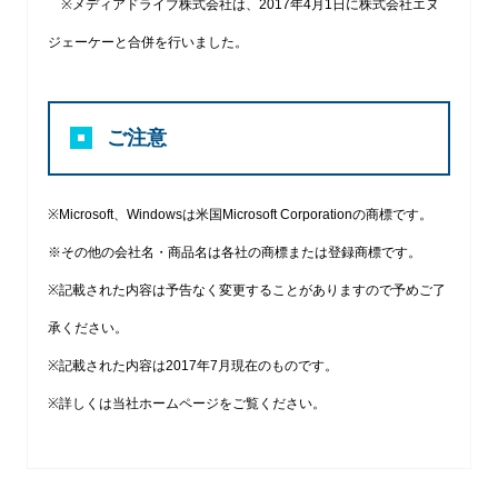
※メディアドライブ株式会社は、2017年4月1日に株式会社エヌ
ジェーケーと合併を行いました。
ご注意
※Microsoft、Windowsは米国Microsoft Corporationの商標です。
※その他の会社名・商品名は各社の商標または登録商標です。
※記載された内容は予告なく変更することがありますので予めご了
承ください。
※記載された内容は2017年7月現在のものです。
※詳しくは当社ホームページをご覧ください。