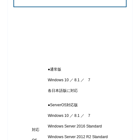
●通常版
Windows 10 ／ 8.1 ／ 7
各日本語版に対応
●ServerOS対応版
Windows 10 ／ 8.1 ／ 7
Windows Server 2016 Standard
対応
Windows Server 2012 R2 Standard