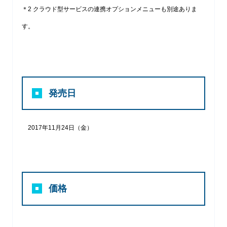
＊2 クラウド型サービスの連携オプションメニューも別途ありま
す。
発売日
2017年11月24日（金）
価格