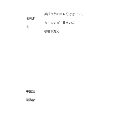
英語住所の振り分けはアメリ
名刺形
カ・カナダ・日本のみ
式
横書き対応
中国語
認識部