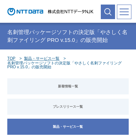
名刺管理パッケージソフトの決定版「やさしく名
刺ファイリング PRO v.15.0」の販売開始
TOP
製品・サービス一覧
名刺管理パッケージソフトの決定版「やさしく名刺ファイリング
PRO v.15.0」の販売開始
新着情報一覧
プレスリリース一覧
製品・サービス一覧