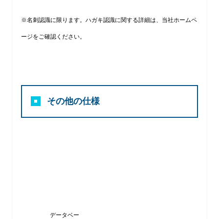
※名刺認識に限ります。ハガキ認識に関する詳細は、当社ホームペ
ージをご確認ください。
その他の仕様
データベー