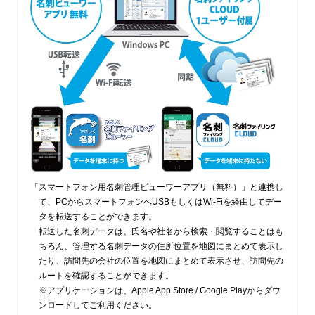
「スマートフォン用名刺管理ビューワーアプリ（無料）」と連携し
て、PCからスマートフォンへUSBもしくはWi-Fiを経由してデー
タを転送することができます。
転送した名刺データは、氏名や社名から検索・閲覧することはも
ちろん、管理する名刺データの住所位置を地図にまとめて表示し
たり、訪問先の会社の位置を地図にまとめて表示させ、訪問先の
ルートを確認することができます。
※アプリケーションは、Apple App Store / Google Playからダウ
ンロードしてご利用ください。