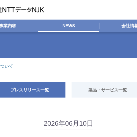
事業内容
NEWS
会社情
について
プレスリリース一覧
製品・サービス一覧
2026年06月10日