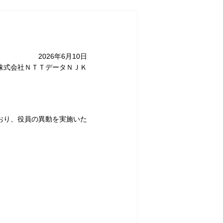
2026年6月10日
株式会社ＮＴＴデータＮＪＫ
おり、役員の異動を実施いた