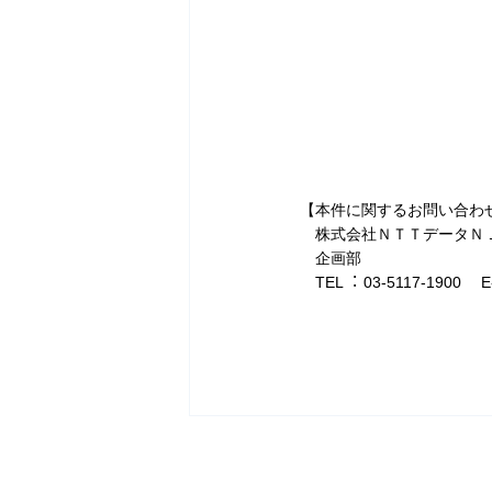
【本件に関するお問い合わ
株式会社ＮＴＴデータＮ
企画部
TEL︓ 03-5117-1900 E