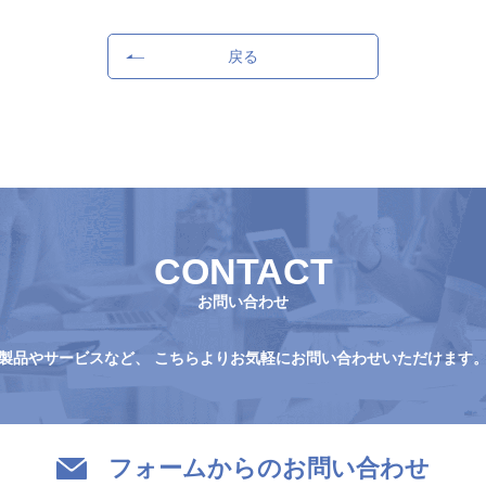
戻る
CONTACT
お問い合わせ
製品やサービスなど、
こちらよりお気軽にお問い合わせいただけます
フォームからのお問い合わせ