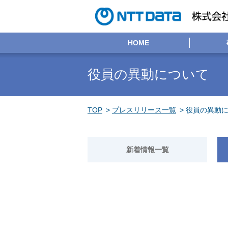
HOME
役員の異動について
TOP
プレスリリース一覧
役員の異動
新着情報一覧