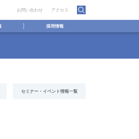
お問い合わせ
アクセス
報
採用情報
セミナー・イベント情報一覧