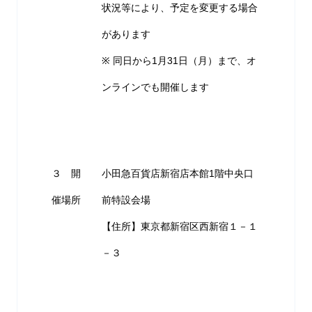
状況等により、予定を変更する場合
があります
※ 同日から1月31日（月）まで、オ
ンラインでも開催します
３ 開
小田急百貨店新宿店本館1階中央口
催場所
前特設会場
【住所】東京都新宿区西新宿１－１
－３