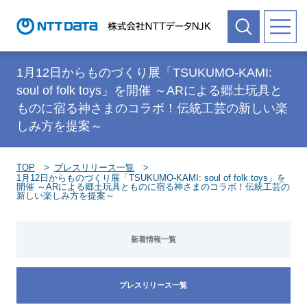
1月12日からものづくり展「TSUKUMO-KAMI:
soul of folk toys」を開催 ～ARによる郷土玩具と
ものに宿る神さまのコラボ！伝統工芸の新しい楽
しみ方を提案～
TOP
プレスリリース一覧
1月12日からものづくり展「TSUKUMO-KAMI: soul of folk toys」を
開催 ～ARによる郷土玩具とものに宿る神さまのコラボ！伝統工芸の
新しい楽しみ方を提案～
新着情報一覧
プレスリリース一覧