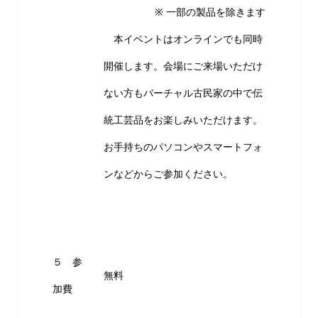
※ 一部の製品を除きます
本イベントはオンラインでも同時
開催します。会場にご来場いただけ
ない方もバーチャル古民家の中で伝
統工芸品をお楽しみいただけます。
お手持ちのパソコンやスマートフォ
ンなどからご参加ください。
５ 参
無料
加費