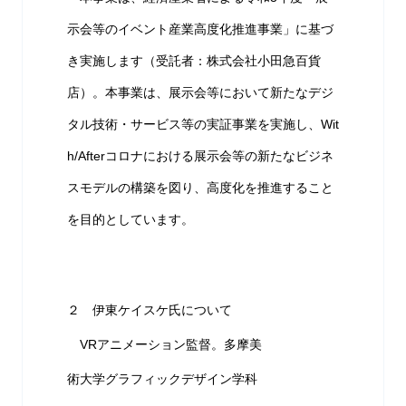
示会等のイベント産業高度化推進事業」に基づ
き実施します（受託者：株式会社小田急百貨
店）。本事業は、展示会等において新たなデジ
タル技術・サービス等の実証事業を実施し、Wit
h/Afterコロナにおける展示会等の新たなビジネ
スモデルの構築を図り、高度化を推進すること
を目的としています。
２ 伊東ケイスケ氏について
VRアニメーション監督。多摩美
術大学グラフィックデザイン学科