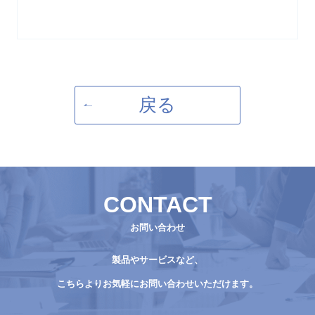
戻る
CONTACT
お問い合わせ
製品やサービスなど、
こちらよりお気軽にお問い合わせいただけます。