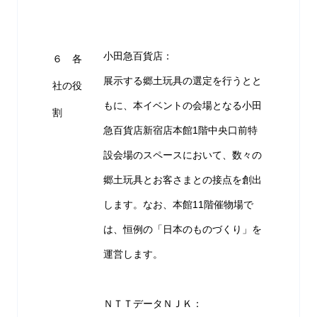
小田急百貨店：
６ 各
展示する郷土玩具の選定を行うとと
社の役
もに、本イベントの会場となる小田
割
急百貨店新宿店本館1階中央口前特
設会場のスペースにおいて、数々の
郷土玩具とお客さまとの接点を創出
します。なお、本館11階催物場で
は、恒例の「日本のものづくり」を
運営します。
ＮＴＴデータＮＪＫ：