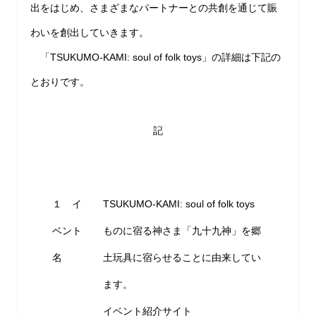
出をはじめ、さまざまなパートナーとの共創を通じて賑
わいを創出していきます。
「TSUKUMO-KAMI: soul of folk toys」の詳細は下記の
とおりです。
記
１ イ
TSUKUMO-KAMI: soul of folk toys
ベント
ものに宿る神さま「九十九神」を郷
名
土玩具に宿らせることに由来してい
ます。
イベント紹介サイト