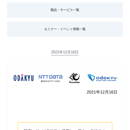
製品・サービス一覧
セミナー・イベント情報一覧
2021年12月16日
2021年12月16日