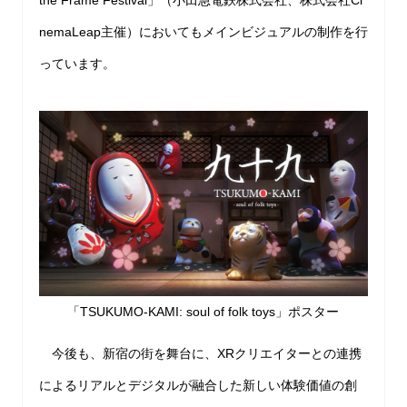
nemaLeap主催）においてもメインビジュアルの制作を行
っています。
「TSUKUMO-KAMI: soul of folk toys」ポスター
今後も、新宿の街を舞台に、XRクリエイターとの連携
によるリアルとデジタルが融合した新しい体験価値の創