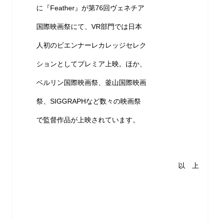
に『Feather』が第76回ヴェネチア
国際映画祭にて、VR部門では日本
人初のビエンナーレカレッジセレク
ションとしてプレミア上映。ほか、
ベルリン国際映画祭、釜山国際映画
祭、SIGGRAPHなど数々の映画祭
で監督作品が上映されています。
以 上