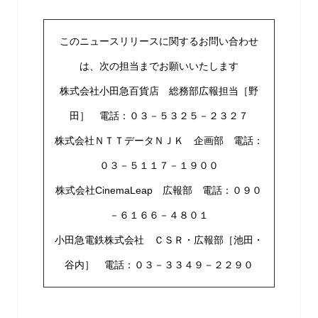
このニュースリリースに関するお問い合わせ
は、次の担当までお願いいたします
株式会社小田急百貨店 総務部広報担当［野
田］ 電話：０３－５３２５－２３２７
株式会社ＮＴＴデータＮＪＫ 企画部 電話：
０３－５１１７－１９００
株式会社CinemaLeap 広報部 電話：０９０
－６１６６－４８０１
小田急電鉄株式会社 ＣＳＲ・広報部［池田・
谷内］ 電話：０３－３３４９－２２９０