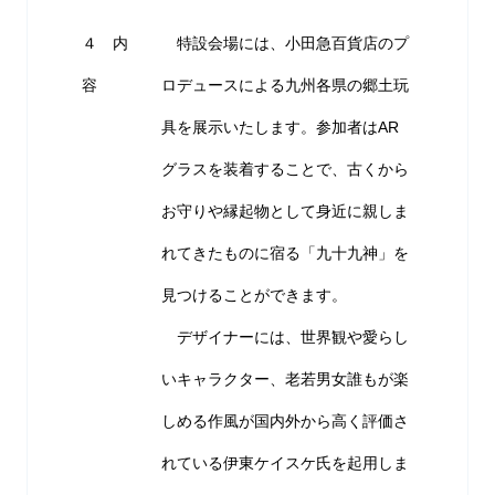
４ 内
特設会場には、小田急百貨店のプ
容
ロデュースによる九州各県の郷土玩
具を展示いたします。参加者はAR
グラスを装着することで、古くから
お守りや縁起物として身近に親しま
れてきたものに宿る「九十九神」を
見つけることができます。
デザイナーには、世界観や愛らし
いキャラクター、老若男女誰もが楽
しめる作風が国内外から高く評価さ
れている伊東ケイスケ氏を起用しま