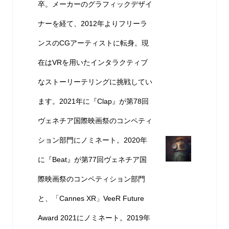
卒。メーカーのグラフィックデザイ
ナーを経て、2012年よりフリーラ
ンスのCGアーティストに転身。現
在はVRを用いたインタラクティブ
なストーリーテリングに挑戦してい
ます。2021年に『Clap』が第78回
ヴェネチア国際映画祭のコンペティ
ション部門にノミネート。2020年
に『Beat』が第77回ヴェネチア国
際映画祭のコンペティション部門
と、「Cannes XR」VeeR Future
Award 2021にノミネート。2019年