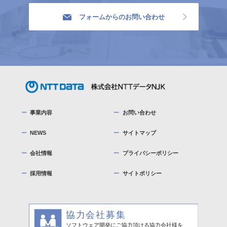
フォームからのお問い合わせ
事業内容
お問い合わせ
NEWS
サイトマップ
会社情報
プライバシーポリシー
採用情報
サイトポリシー