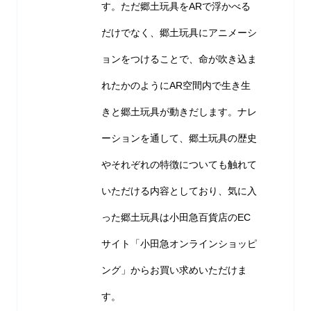
す。ただ郷土玩具をARで浮かべる
だけでなく、郷土玩具にアニメーシ
ョンをつけることで、命が吹き込ま
れたかのようにAR空間内で生き生
きと郷土玩具が動きだします。ナレ
ーションを通して、郷土玩具の歴史
やそれぞれの特徴についても触れて
いただける内容としており、気に入
った郷土玩具は小田急百貨店のEC
サイト「小田急オンラインショッピ
ング」からお買い求めいただけま
す。