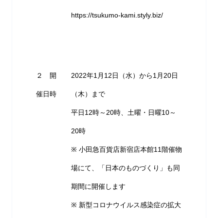
https://tsukumo-kami.styly.biz/
２ 開
2022年1月12日（水）から1月20日
催日時
（木）まで
平日12時～20時、土曜・日曜10～
20時
※ 小田急百貨店新宿店本館11階催物
場にて、「日本のものづくり」も同
期間に開催します
※ 新型コロナウイルス感染症の拡大