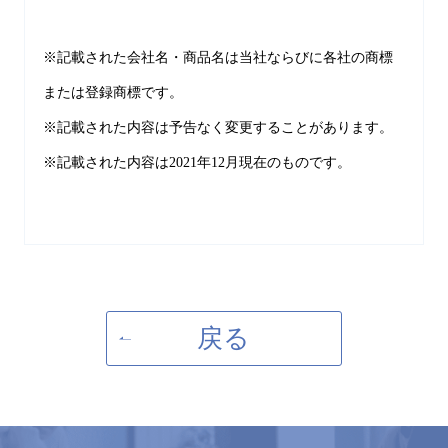
※記載された会社名・商品名は当社ならびに各社の商標
または登録商標です。
※記載された内容は予告なく変更することがあります。
※記載された内容は2021年12月現在のものです。
戻る