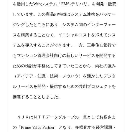
を活用したWebシステム「FMS-デリバリ」を開発・販売
しています。この商品の特徴はシステム連携をパッケー
ジングしたところにあり、システム間のインターフェー
スを構築することなく、イニシャルコストを抑えてシス
テムを導入することができます。一方、三井住友銀行で
もマンション管理会社向けの新しいサービスを開発する
ための検討が本格化してきていたことから、両社の強み
（アイデア・知識・技術・ノウハウ）を活かしたデジタ
ルサービスを開発・提供するための共創プロジェクトを
推進することとしました。
ＮＪＫはＮＴＴデータグループの一員としてお客さま
の「Prime Value Partner」となり、多様化する経営課題・