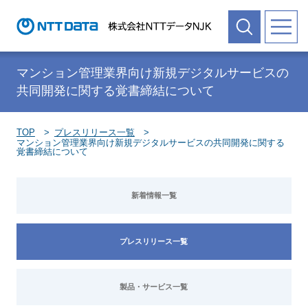
マンション管理業界向け新規デジタルサービスの
共同開発に関する覚書締結について
TOP
プレスリリース一覧
マンション管理業界向け新規デジタルサービスの共同開発に関する
覚書締結について
新着情報一覧
プレスリリース一覧
製品・サービス一覧