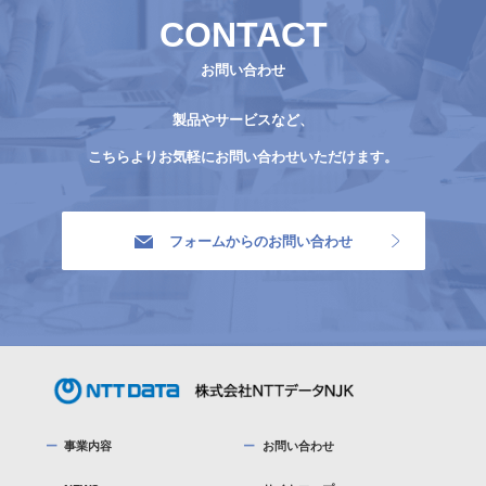
CONTACT
お問い合わせ
製品やサービスなど、
こちらよりお気軽にお問い合わせいただけます。
フォームからのお問い合わせ
事業内容
お問い合わせ