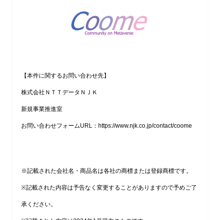
【本件に関するお問い合わせ先】
株式会社ＮＴＴデータＮＪＫ
新規事業推進室
お問い合わせフォームURL：
https://www.njk.co.jp/contact/coome
※記載された会社名・商品名は各社の商標または登録商標です。
※記載された内容は予告なく変更することがありますので予めご了
承ください。