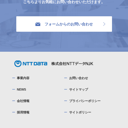
こちらよりお気軽にお問い合わせいただけます。
フォームからのお問い合わせ
事業内容
お問い合わせ
NEWS
サイトマップ
会社情報
プライバシーポリシー
採用情報
サイトポリシー