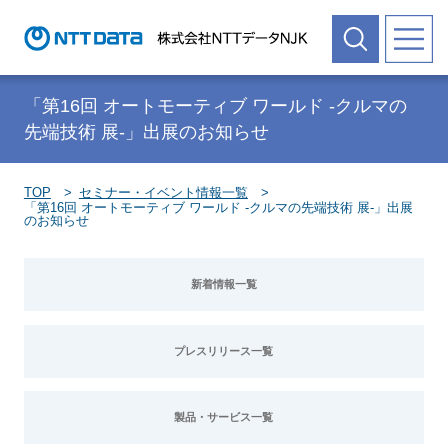
「第16回 オートモーティブ ワールド -クルマの
先端技術 展-」出展のお知らせ
TOP
セミナー・イベント情報一覧
「第16回 オートモーティブ ワールド -クルマの先端技術 展-」出展
のお知らせ
新着情報一覧
プレスリリース一覧
製品・サービス一覧