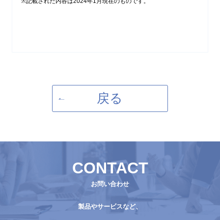
※記載された内容は2024年1月現在のものです。
戻る
CONTACT
お問い合わせ
製品やサービスなど、