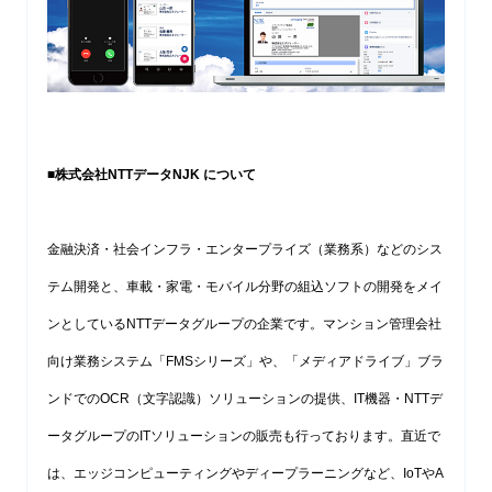
■
株式会社NTTデータNJK について
金融決済・社会インフラ・エンタープライズ（業務系）などのシス
テム開発と、車載・家電・モバイル分野の組込ソフトの開発をメイ
ンとしているNTTデータグループの企業です。マンション管理会社
向け業務システム「FMSシリーズ」や、「メディアドライブ」ブラ
ンドでのOCR（文字認識）ソリューションの提供、IT機器・NTTデ
ータグループのITソリューションの販売も行っております。直近で
は、エッジコンピューティングやディープラーニングなど、IoTやA