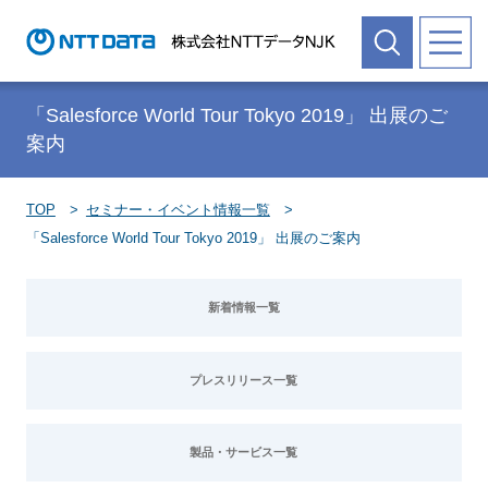
「Salesforce World Tour Tokyo 2019」 出展のご
案内
TOP
セミナー・イベント情報一覧
「Salesforce World Tour Tokyo 2019」 出展のご案内
新着情報一覧
プレスリリース一覧
製品・サービス一覧