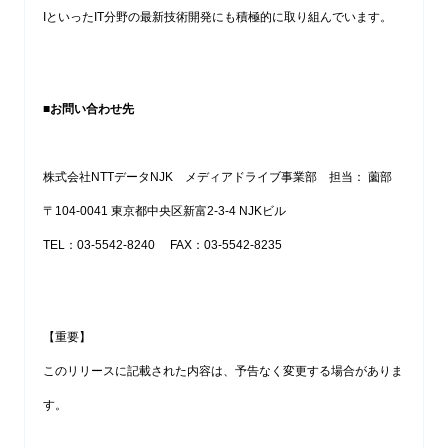
IといったIT分野の最新技術開発にも積極的に取り組んでいます。
■
お問い合わせ先
株式会社NTTデータNJK メディアドライブ事業部 担当： 薗部
〒104-0041 東京都中央区新富2-3-4 NJKビル
TEL：03-5542-8240 FAX：03-5542-8235
【重要】
このリリースに記載された内容は、予告なく変更する場合がありま
す。