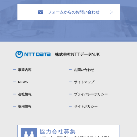
フォームからのお問い合わせ
事業内容
お問い合わせ
NEWS
サイトマップ
会社情報
プライバシーポリシー
採用情報
サイトポリシー