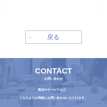
戻る
CONTACT
お問い合わせ
製品やサービスなど、
こちらよりお気軽にお問い合わせいただけます。