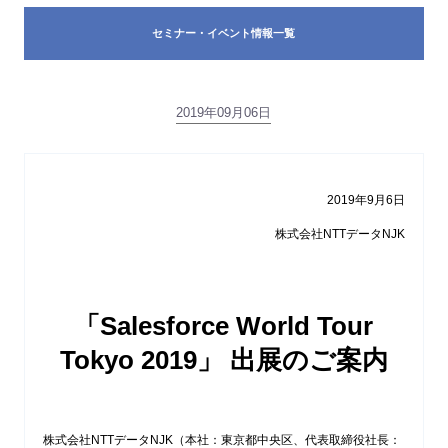
セミナー・イベント情報一覧
2019年09月06日
2019年9月6日
株式会社NTTデータNJK
「Salesforce World Tour
Tokyo 2019」 出展のご案内
株式会社NTTデータNJK（本社：東京都中央区、代表取締役社長：