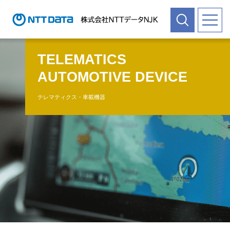
TELEMATICS
AUTOMOTIVE DEVICE
テレマティクス・車載機器