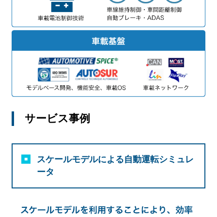
サービス事例
スケールモデルによる自動運転シミュレ
ータ