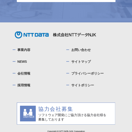
事業内容
お問い合わせ
NEWS
サイトマップ
会社情報
プライバシーポリシー
採用情報
サイトポリシー
Copyright © NTT DATA NJK Corporation