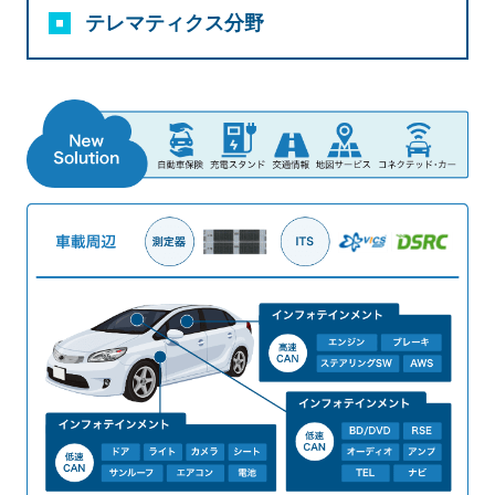
テレマティクス分野