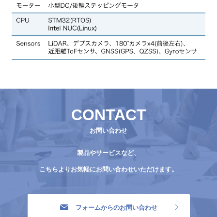
CONTACT
お問い合わせ
製品やサービスなど、
こちらよりお気軽にお問い合わせいただけます。
フォームからのお問い合わせ