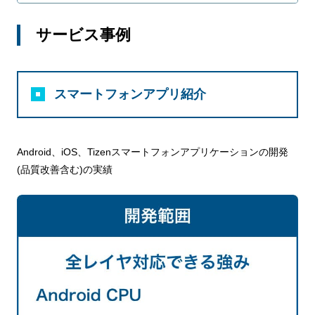
サービス事例
スマートフォンアプリ紹介
Android、iOS、Tizenスマートフォンアプリケーションの開発
(品質改善含む)の実績