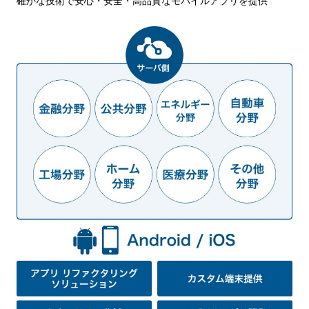
確かな技術で安心・安全・高品質なモバイルアプリを提供