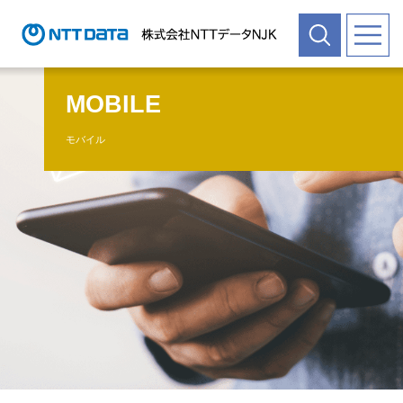
MOBILE
モバイル