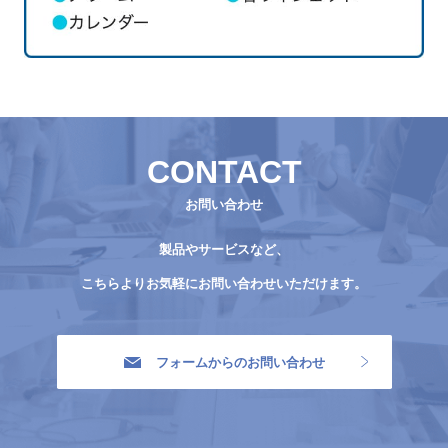
CONTACT
お問い合わせ
製品やサービスなど、
こちらよりお気軽にお問い合わせいただけます。
フォームからのお問い合わせ