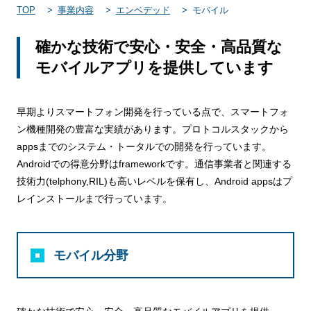
TOP
事業内容
エンベデッド
モバイル
確かな技術で安心・安全・高品質な
モバイルアプリを提供しています
早期よりスマートフォン開発を行っている点で、スマートフォ
ン機種開発の豊富な実績があります。プロトコルスタックから
appsまでのシステム・トータルでの開発を行っています。
Androidでの得意分野はframeworkです。通信事業者と関連する
技術力(telphony,RIL)も高いレベルを保有し、Android appsはプ
レインストールまで行っています。
モバイル分野