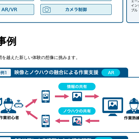
事例
空間を越えた新しい体験の想像に挑みます。