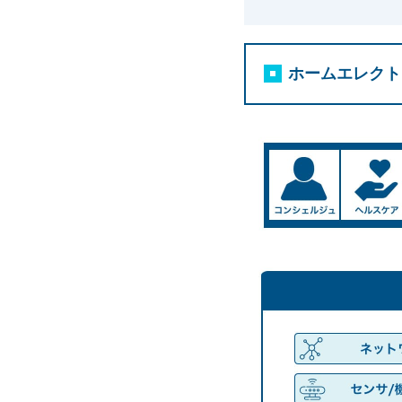
ホームエレクト