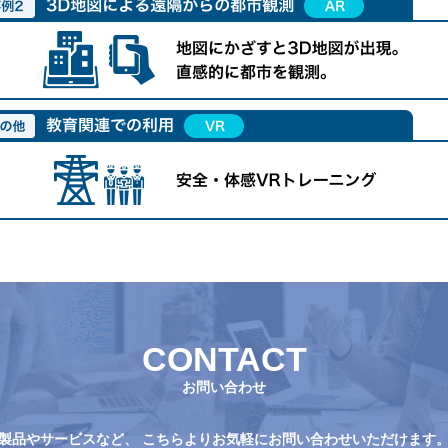
CONTACT
お問い合わせ
製品やサービスなど、
こちらよりお気軽にお問い合わせいただけます