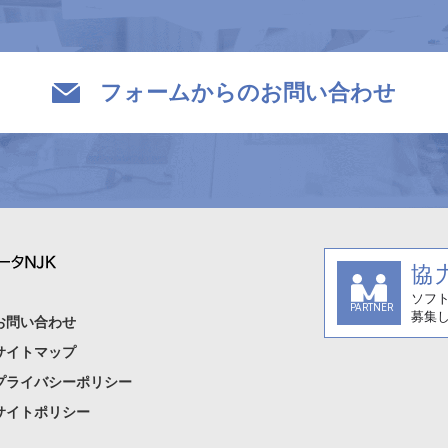
フォームからのお問い合わせ
お問い合わせ
サイトマップ
プライバシーポリシー
サイトポリシー