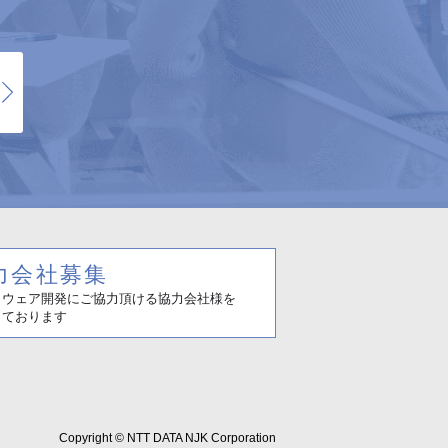
Copyright © NTT DATA NJK Corporation