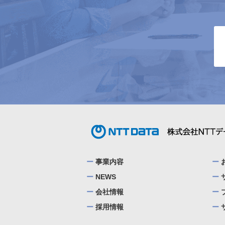
事業内容
NEWS
会社情報
採用情報