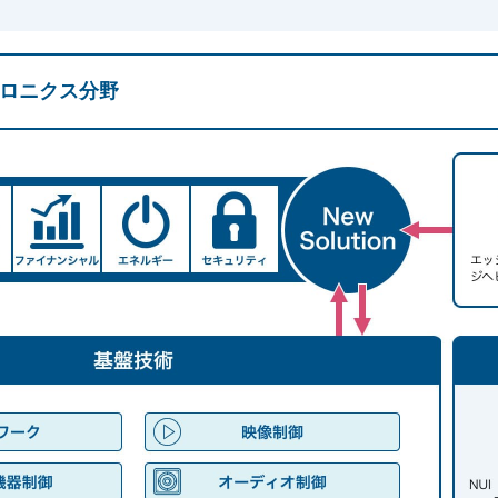
ロニクス分野