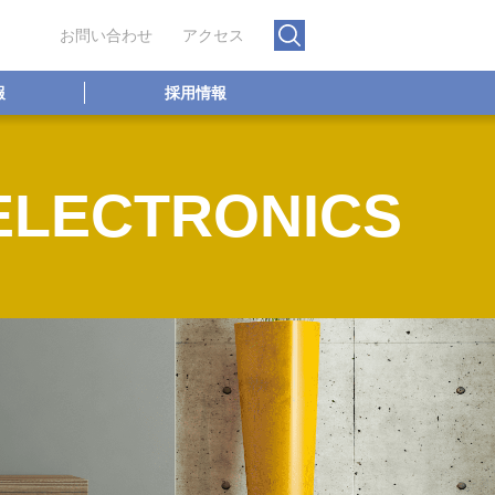
お問い合わせ
アクセス
報
採用情報
ELECTRONICS