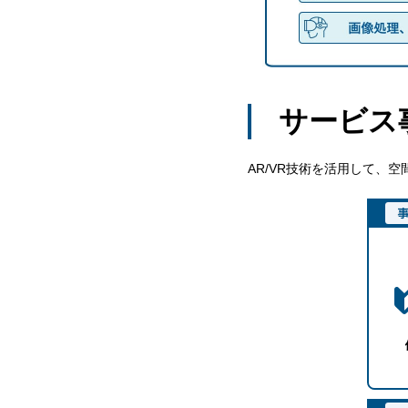
サービス
AR/VR技術を活用して、